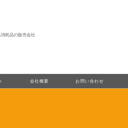
系消耗品の販売会社
ト
会社概要
お問い合わせ