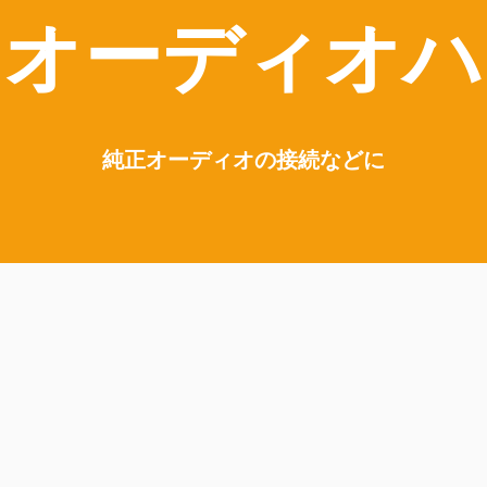
・オーディオハ
純正オーディオの接続などに