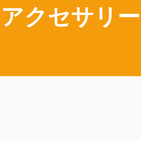
アクセサリー