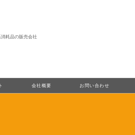
系消耗品の販売会社
ト
会社概要
お問い合わせ