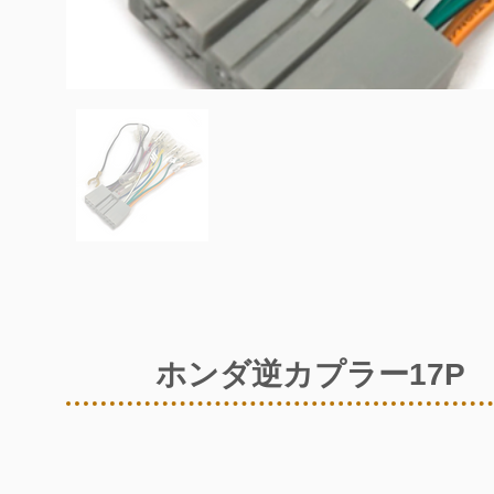
ホンダ逆カプラー17P