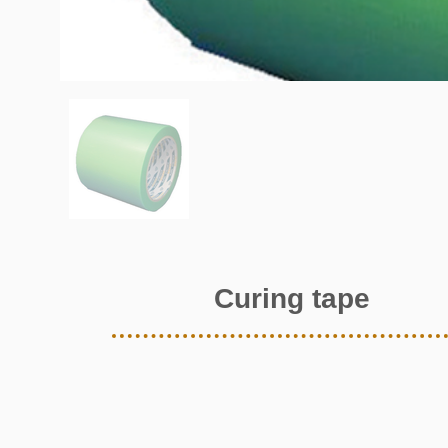
Curing tape