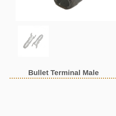
Bullet Terminal Male