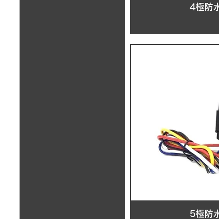
4極防
5極防