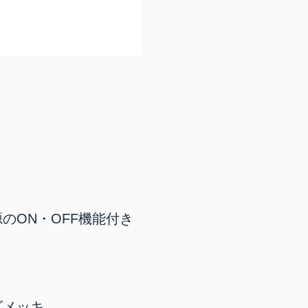
のON・OFF機能付き
ズメッキ