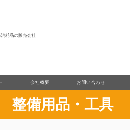
系消耗品の販売会社
ト
会社概要
お問い合わせ
整備用品・工具