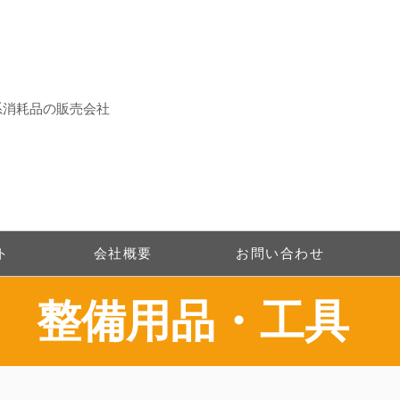
系消耗品の販売会社
ト
会社概要
お問い合わせ
整備用品・工具