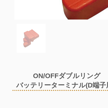
ON/OFFダブルリング
バッテリーターミナル(D端子用