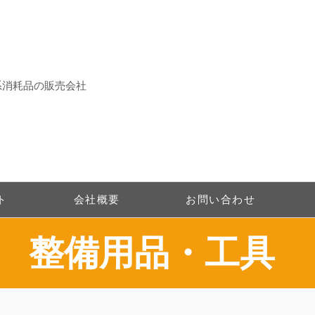
系消耗品の販売会社
ト
会社概要
お問い合わせ
整備用品・工具