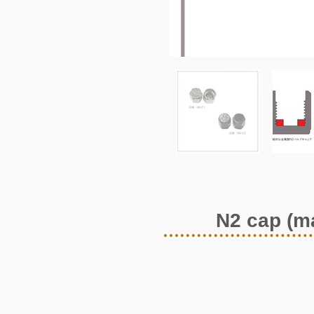
N2 cap (ma