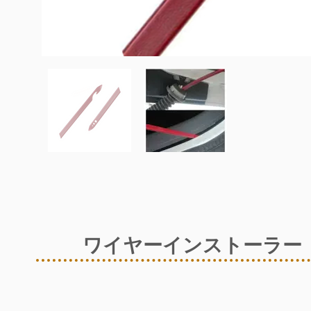
ワイヤーインストーラー