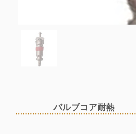
バルブコア耐熱