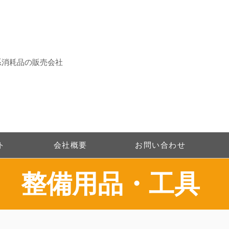
系消耗品の販売会社
ト
会社概要
お問い合わせ
整備用品・工具