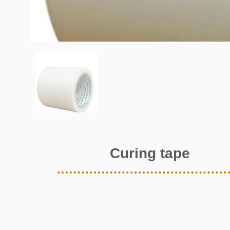
Curing tape