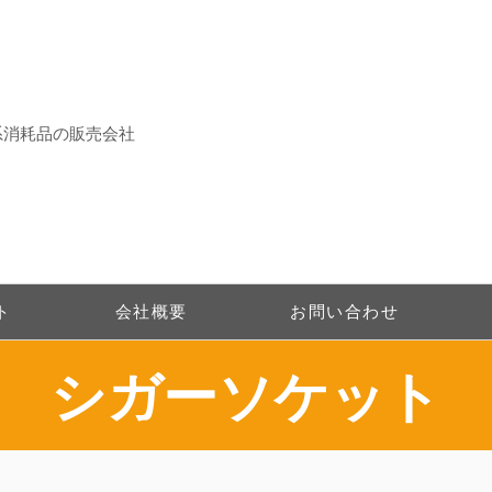
系消耗品の販売会社
ト
会社概要
お問い合わせ
シガーソケット