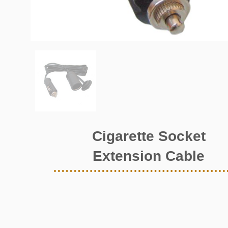
Cigarette Socket
Extension Cable