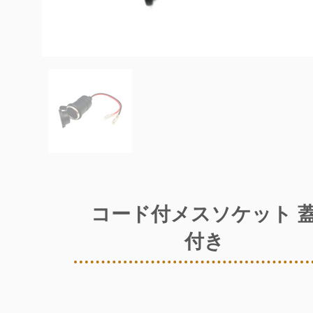
コード付メスソケット 
付き