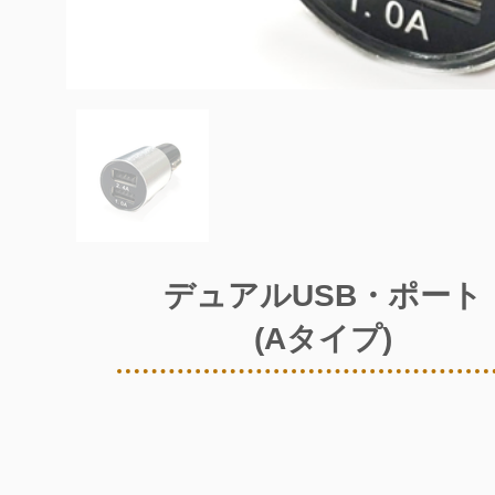
デュアルUSB・ポート
(Aタイプ)