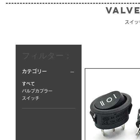
valv
スイッ
フィルター：
カテゴリー
すべて
バルブカプラー
スイッチ