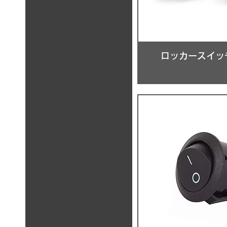
ロッカースイッ