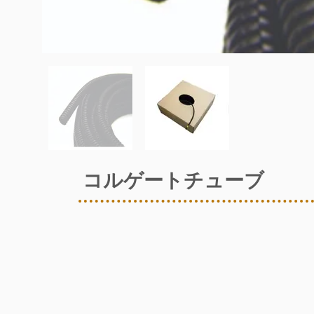
コルゲートチューブ