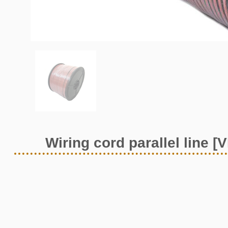
Wiring cord parallel line [