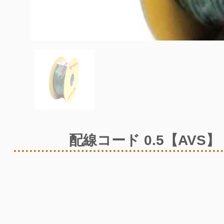
配線コード 0.5【AVS】