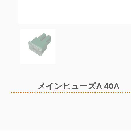
メインヒューズA 40A