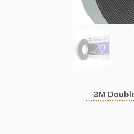
3M Double