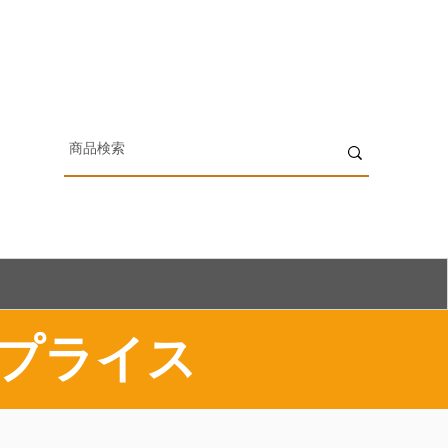
スプライス