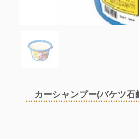
カーシャンプー(バケツ石鹸