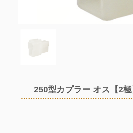
250型カプラー オス【2極