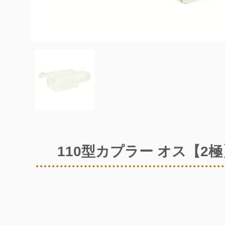
110型カプラー オス【2極