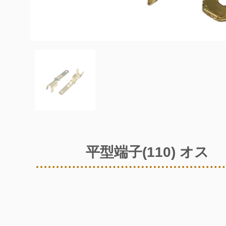
平型端子(110) オス