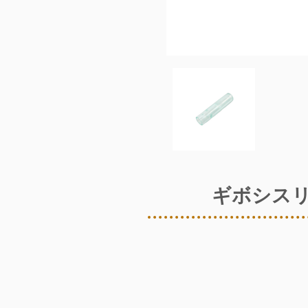
ギボシスリ