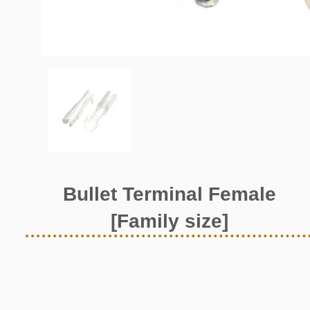
Bullet Terminal Female
[Family size]