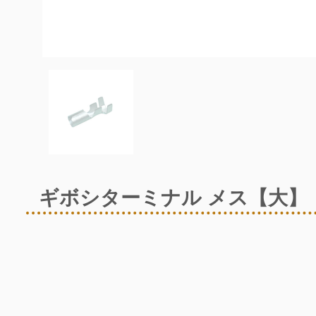
ギボシターミナル メス​【大】