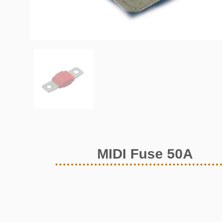
MIDI Fuse 50A