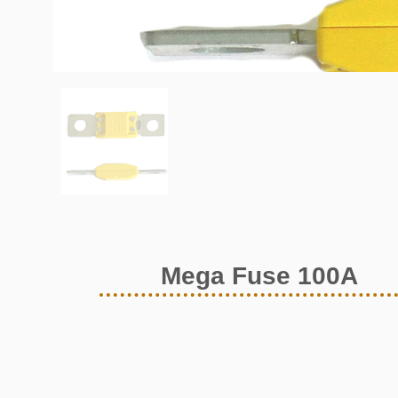
Mega Fuse 100A