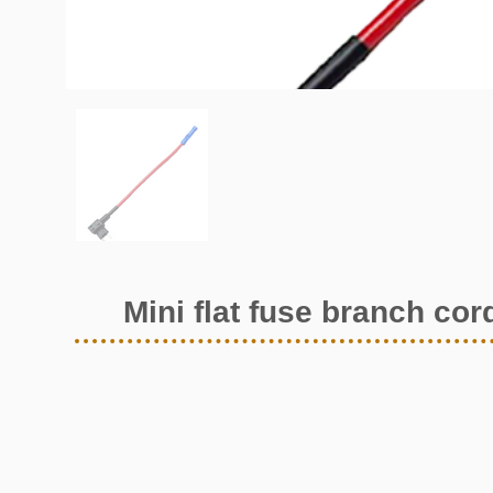
Mini flat fuse branch cor