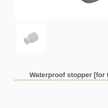
Waterproof stopper [for 