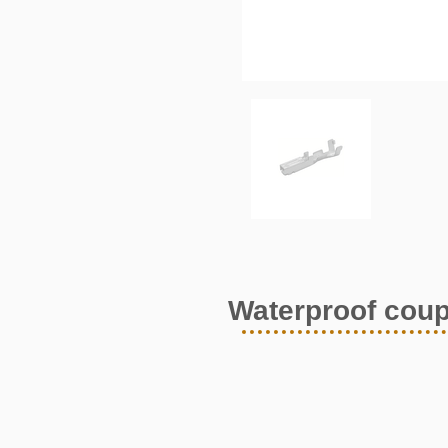
Waterproof coup