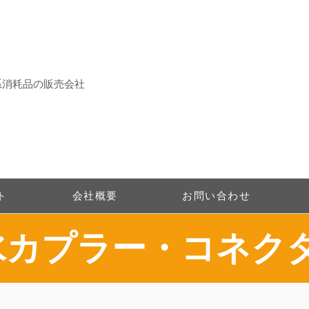
系消耗品の販売会社
ト
会社概要
お問い合わせ
防水カプラー・コネク