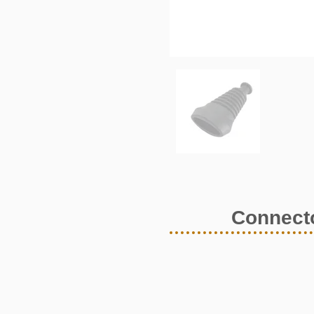
Connecto