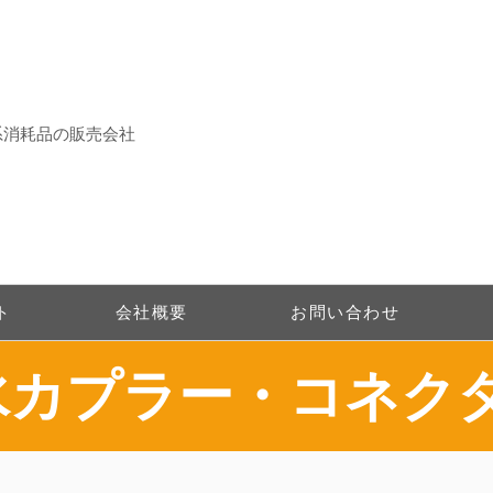
系消耗品の販売会社
ト
会社概要
お問い合わせ
防水カプラー・コネク