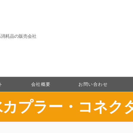
系消耗品の販売会社
ト
会社概要
お問い合わせ
防水カプラー・コネク