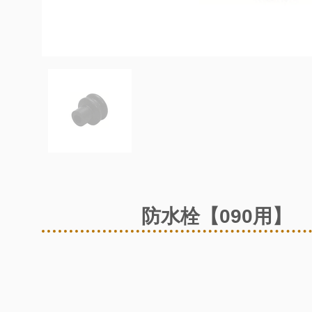
防水栓【090用】