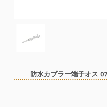
防水カプラー端子オス 07