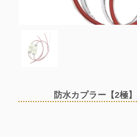
防水カプラー【2極】