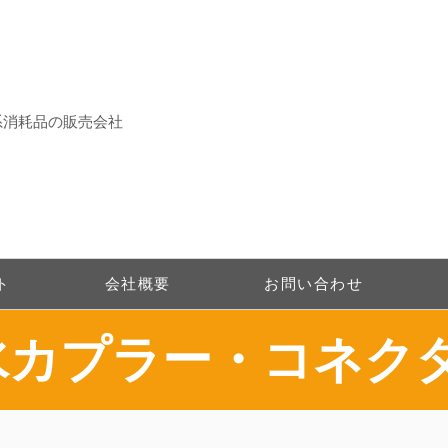
系消耗品の販売会社
ト
会社概要
お問い合わせ
防水カプラー・コネク