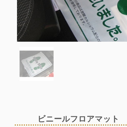
ビニールフロアマット