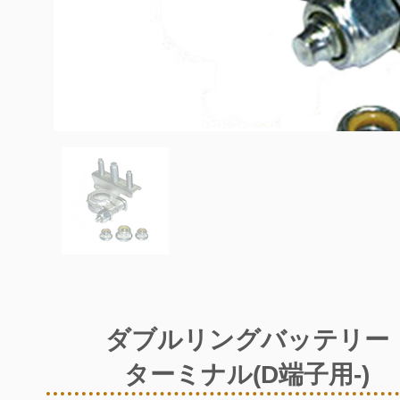
ダブルリングバッテリー
ターミナル(D端子用-)