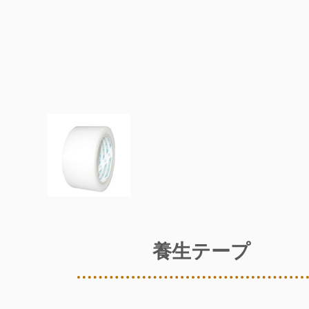
養生テープ