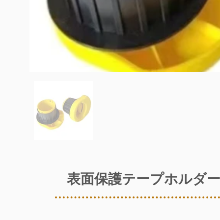
表面保護テープホルダ