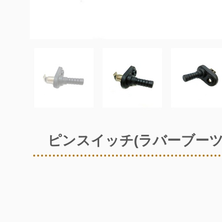
ピンスイッチ(ラバーブーツ