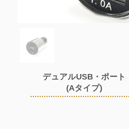
デュアルUSB・ポート
(Aタイプ)