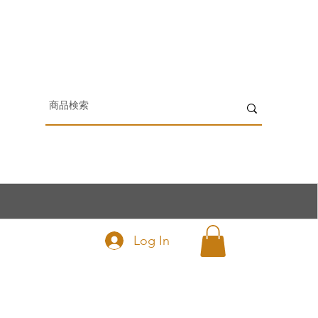
Log In