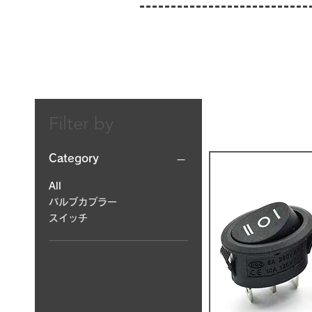
Filter by
Category
All
バルブカプラー
スイッチ