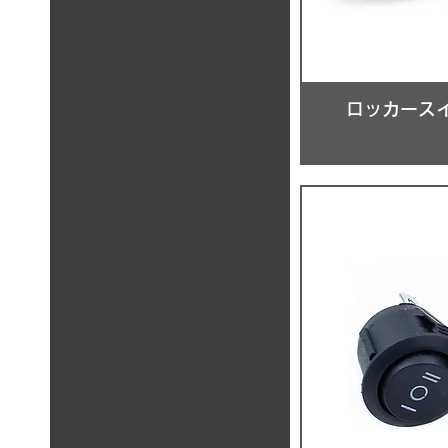
ロッカース